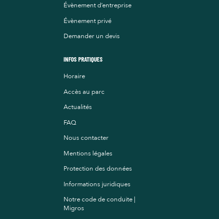
Évènement d’entreprise
Évènement privé
Demander un devis
INFOS PRATIQUES
Horaire
Accès au parc
Actualités
FAQ
Nous contacter
Mentions légales
Protection des données
Informations juridiques
Notre code de conduite |
Migros