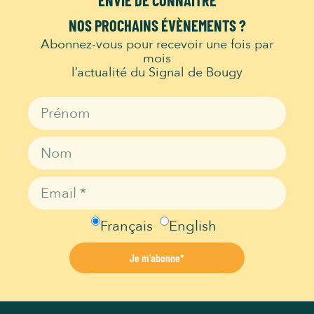
ENVIE DE CONNAITRE
NOS PROCHAINS ÉVÈNEMENTS ?
Abonnez-vous pour recevoir une fois par
mois
l’actualité du Signal de Bougy
Français
English
Je m'abonne*