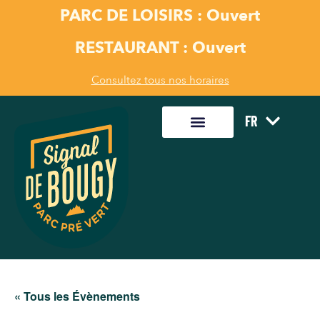
PARC DE LOISIRS : Ouvert
RESTAURANT : Ouvert
Consultez tous nos horaires
FR
« Tous les Évènements