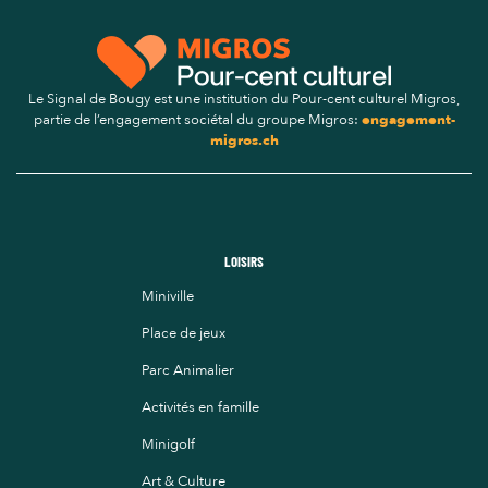
Le Signal de Bougy est une institution du Pour-cent culturel Migros,
partie de l’engagement sociétal du groupe Migros:
engagement-
migros.ch
LOISIRS
Miniville
Place de jeux
Parc Animalier
Activités en famille
Minigolf
Art & Culture