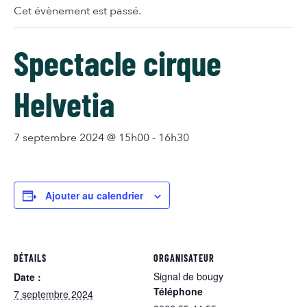
Cet évènement est passé.
Spectacle cirque
Helvetia
7 septembre 2024 @ 15h00
-
16h30
Ajouter au calendrier
DÉTAILS
ORGANISATEUR
Signal de bougy
Date :
Téléphone
7 septembre 2024