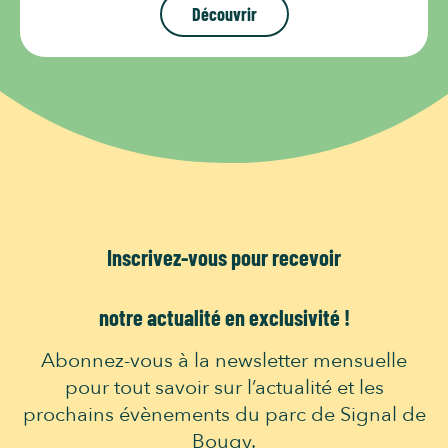
Découvrir
Inscrivez-vous pour recevoir
notre actualité en exclusivité !
Abonnez-vous à la newsletter mensuelle
pour tout savoir sur l’actualité et les
prochains évènements du parc de Signal de
Bougy.