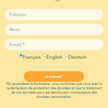
Français
English
Deutsch
Je m'abonne*
*En soumettant le formulaire, vous confirmez que vous avez lu
la déclaration de protection des données et que le traitement
de vos données qui y est décrit a pris connaissance des
données personnelles.