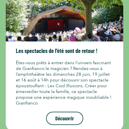
Les spectacles de l’été sont de retour !
Êtes-vous prêts à entrer dans l’univers fascinant
de Gianfranco le magicien ? Rendez-vous à
l’amphithéâtre les dimanches 28 juin, 19 juillet
et 16 août à 14h pour découvrir son spectacle
époustouflant : Les Cool Illusions. Créer pour
émerveiller toute la famille, ce spectacle
propose une expérience magique inoubliable !
Gianfranco
Découvrir