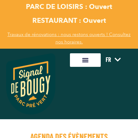
PARC DE LOISIRS : Ouvert
RESTAURANT : Ouvert
Travaux de rénovations : nous restons ouverts ! Consultez
nos horaires.
FR
AGENDA DES ÉVÈNEMENTS