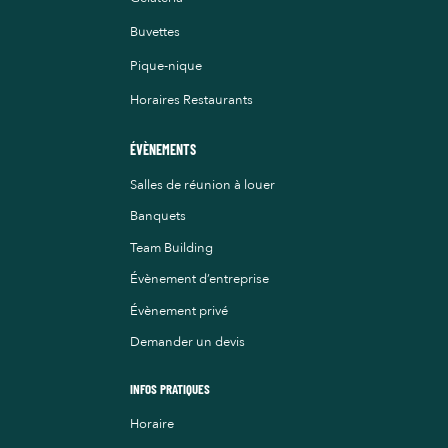
Buvettes
Pique-nique
Horaires Restaurants
ÉVÈNEMENTS
Salles de réunion à louer
Banquets
Team Building
Évènement d’entreprise
Évènement privé
Demander un devis
INFOS PRATIQUES
Horaire