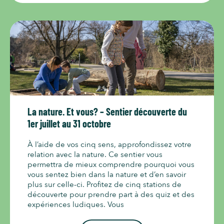
La nature. Et vous? – Sentier découverte du
1er juillet au 31 octobre
À l’aide de vos cinq sens, approfondissez votre
relation avec la nature. Ce sentier vous
permettra de mieux comprendre pourquoi vous
vous sentez bien dans la nature et d’en savoir
plus sur celle-ci. Profitez de cinq stations de
découverte pour prendre part à des quiz et des
expériences ludiques. Vous