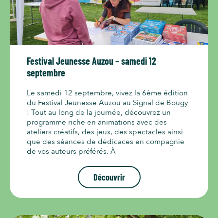
Festival Jeunesse Auzou – samedi 12
septembre
Le samedi 12 septembre, vivez la 6ème édition
du Festival Jeunesse Auzou au Signal de Bougy
! Tout au long de la journée, découvrez un
programme riche en animations avec des
ateliers créatifs, des jeux, des spectacles ainsi
que des séances de dédicaces en compagnie
de vos auteurs préférés. À
Découvrir