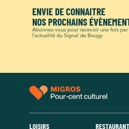
ENVIE DE CONNAITRE
NOS PROCHAINS ÉVÈNEMEN
Abonnez-vous pour recevoir une fois par
l’actualité du Signal de Bougy
LOISIRS
RESTAURAN