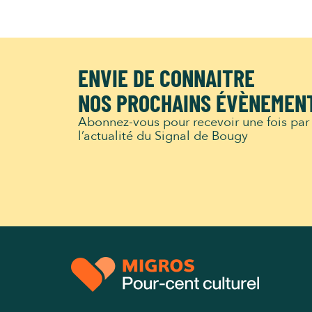
ENVIE DE CONNAITRE
NOS PROCHAINS ÉVÈNEMEN
Abonnez-vous pour recevoir une fois par
l’actualité du Signal de Bougy