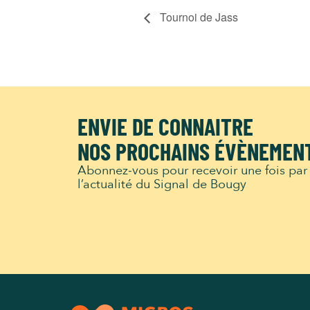
Tournoi de Jass
ENVIE DE CONNAITRE
NOS PROCHAINS ÉVÈNEMEN
Abonnez-vous pour recevoir une fois par
l’actualité du Signal de Bougy