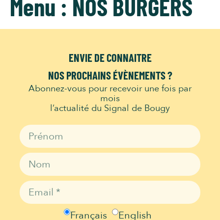
Menu :
NOS BURGERS
ENVIE DE CONNAITRE
NOS PROCHAINS ÉVÈNEMENTS ?
Abonnez-vous pour recevoir une fois par
mois
l’actualité du Signal de Bougy
Français
English