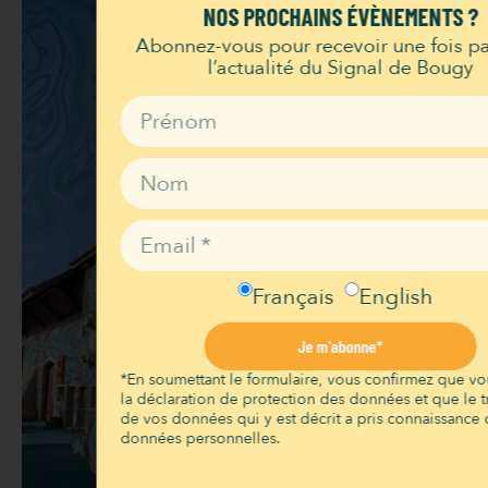
NOS PROCHAINS ÉVÈNEMENTS ?
Abonnez-vous pour recevoir une fois par mois
l’actualité du Signal de Bougy
Français
English
Je m'abonne*
*En soumettant le formulaire, vous confirmez que vous avez lu
la déclaration de protection des données et que le traitement
de vos données qui y est décrit a pris connaissance des
données personnelles.